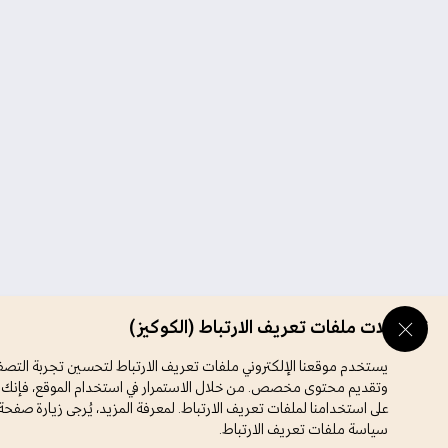
تفضيلات ملفات تعريف الارتباط (الكوكيز)
يستخدم موقعنا الإلكتروني ملفات تعريف الارتباط لتحسين تجربة التصف
وتقديم محتوى مخصص. من خلال الاستمرار في استخدام الموقع، فإنك 
على استخدامنا لملفات تعريف الارتباط. لمعرفة المزيد، يُرجى زيارة صفحة
سياسة ملفات تعريف الارتباط.