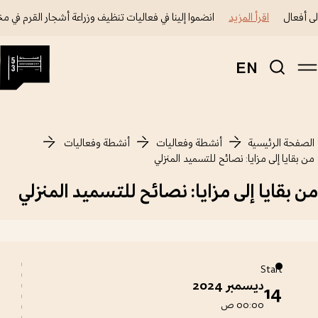
ى أفعال
اقرأ المزيد
انضموا إلينا في فعاليات تنظيف وزراعة أشجار القرم في مخ
EN
الصفحة الرئيسية
أنشطة وفعاليات
أنشطة وفعاليات 
من بقايا إلى مزايا: نصائح للتسميد المنزلي
من بقايا إلى مزايا: نصائح للتسميد المنزلي
Start
ديسمبر 2024
14
00:00 ص