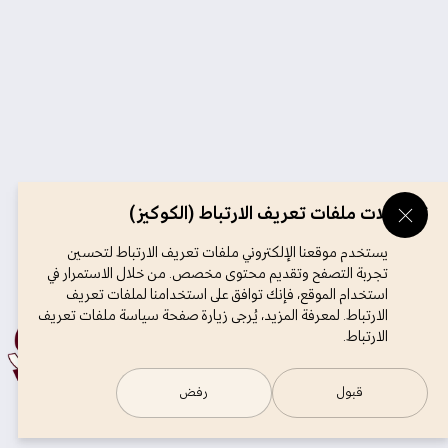
تفضيلات ملفات تعريف الارتباط (الكوكيز)
يستخدم موقعنا الإلكتروني ملفات تعريف الارتباط لتحسين
تجربة التصفح وتقديم محتوى مخصص. من خلال الاستمرار في
استخدام الموقع، فإنك توافق على استخدامنا لملفات تعريف
الارتباط. لمعرفة المزيد، يُرجى زيارة صفحة سياسة ملفات تعريف
الارتباط.
قبول
رفض