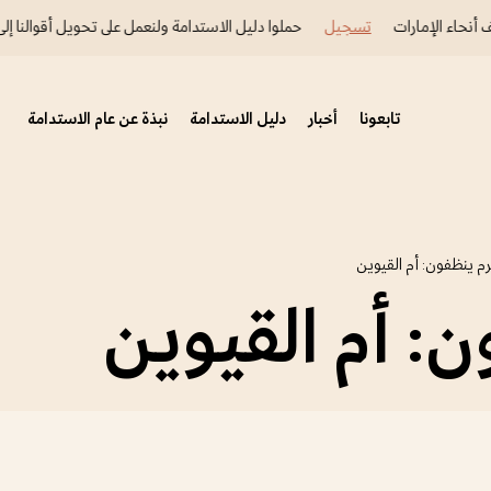
أنحاء الإمارات
تسجيل
حملوا دليل الاستدامة ولنعمل على تحويل أقوالنا إلى 
تابعونا
أخبار
دليل الاستدامة
نبذة عن عام الاستدامة
رم ينظفون: أم القيوين
ن: أم القيوين